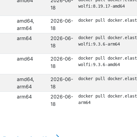
amd64
2026-06-
wolfi:8.19.17-amd64
18
amd64,
2026-06-
docker pull docker.elast
arm64
18
arm64
2026-06-
docker pull docker.elast
wolfi:9.3.6-arm64
18
amd64
2026-06-
docker pull docker.elast
wolfi:9.3.6-amd64
18
amd64,
2026-06-
docker pull docker.elast
arm64
18
arm64
2026-06-
docker pull docker.elast
arm64
18