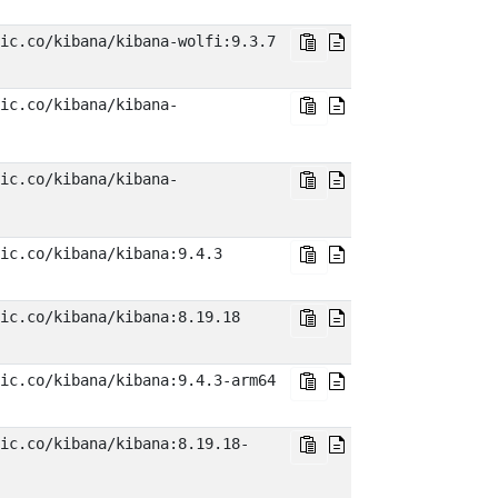
ic.co/kibana/kibana-wolfi:9.3.7
ic.co/kibana/kibana-
ic.co/kibana/kibana-
ic.co/kibana/kibana:9.4.3
ic.co/kibana/kibana:8.19.18
ic.co/kibana/kibana:9.4.3-arm64
ic.co/kibana/kibana:8.19.18-