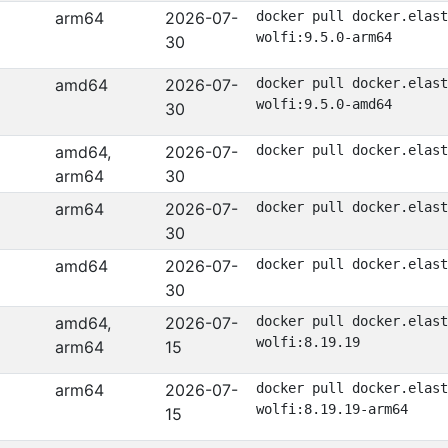
arm64
2026-07-
docker pull docker.elast
wolfi:9.5.0-arm64
30
amd64
2026-07-
docker pull docker.elast
wolfi:9.5.0-amd64
30
amd64,
2026-07-
docker pull docker.elast
arm64
30
arm64
2026-07-
docker pull docker.elast
30
amd64
2026-07-
docker pull docker.elast
30
amd64,
2026-07-
docker pull docker.elast
wolfi:8.19.19
arm64
15
arm64
2026-07-
docker pull docker.elast
wolfi:8.19.19-arm64
15