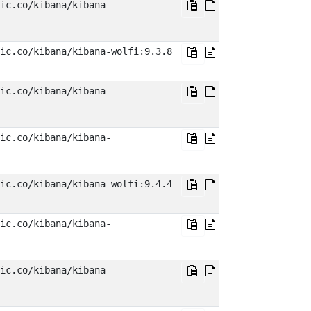
ic.co/kibana/kibana-
ic.co/kibana/kibana-wolfi:9.3.8
ic.co/kibana/kibana-
ic.co/kibana/kibana-
ic.co/kibana/kibana-wolfi:9.4.4
ic.co/kibana/kibana-
ic.co/kibana/kibana-