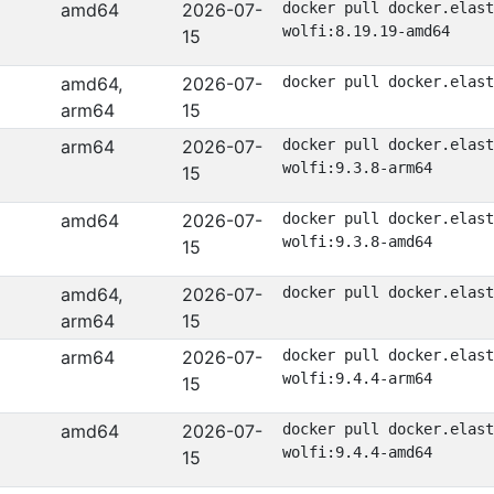
amd64
2026-07-
docker pull docker.elast
wolfi:8.19.19-amd64
15
amd64,
2026-07-
docker pull docker.elast
arm64
15
arm64
2026-07-
docker pull docker.elast
wolfi:9.3.8-arm64
15
amd64
2026-07-
docker pull docker.elast
wolfi:9.3.8-amd64
15
amd64,
2026-07-
docker pull docker.elast
arm64
15
arm64
2026-07-
docker pull docker.elast
wolfi:9.4.4-arm64
15
amd64
2026-07-
docker pull docker.elast
wolfi:9.4.4-amd64
15