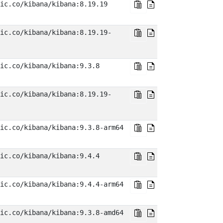
ic.co/kibana/kibana:8.19.19
ic.co/kibana/kibana:8.19.19-
ic.co/kibana/kibana:9.3.8
ic.co/kibana/kibana:8.19.19-
ic.co/kibana/kibana:9.3.8-arm64
ic.co/kibana/kibana:9.4.4
ic.co/kibana/kibana:9.4.4-arm64
ic.co/kibana/kibana:9.3.8-amd64