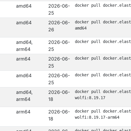
amd64
2026-06-
docker pull docker.elast
25
amd64
2026-06-
docker pull docker.elast
amd64
26
amd64,
2026-06-
docker pull docker.elast
arm64
25
arm64
2026-06-
docker pull docker.elast
25
amd64
2026-06-
docker pull docker.elast
25
amd64,
2026-06-
docker pull docker.elast
wolfi:8.19.17
arm64
18
arm64
2026-06-
docker pull docker.elast
wolfi:8.19.17-arm64
18
docker pull docker.elast