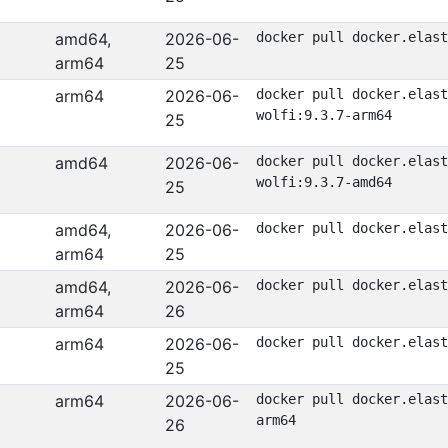
amd64,
2026-06-
docker pull docker.elast
arm64
25
arm64
2026-06-
docker pull docker.elast
wolfi:9.3.7-arm64
25
amd64
2026-06-
docker pull docker.elast
wolfi:9.3.7-amd64
25
amd64,
2026-06-
docker pull docker.elast
arm64
25
amd64,
2026-06-
docker pull docker.elast
arm64
26
arm64
2026-06-
docker pull docker.elast
25
arm64
2026-06-
docker pull docker.elast
arm64
26