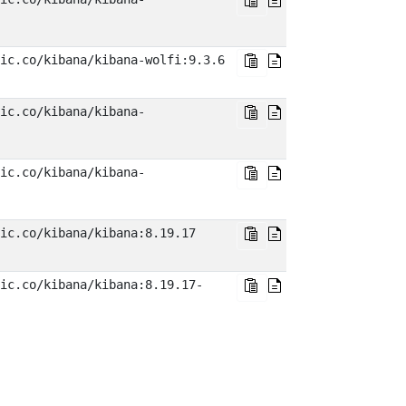
ic.co/kibana/kibana-wolfi:9.3.6
ic.co/kibana/kibana-
ic.co/kibana/kibana-
ic.co/kibana/kibana:8.19.17
ic.co/kibana/kibana:8.19.17-