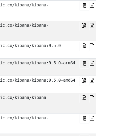
ic.co/kibana/kibana-
ic.co/kibana/kibana-
ic.co/kibana/kibana:9.5.0
ic.co/kibana/kibana:9.5.0-arm64
ic.co/kibana/kibana:9.5.0-amd64
ic.co/kibana/kibana-
ic.co/kibana/kibana-