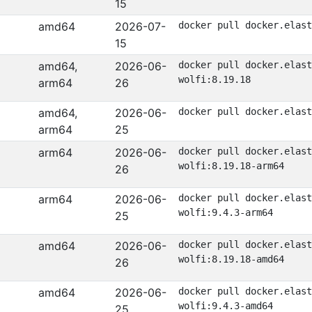
15
amd64
2026-07-
docker pull docker.elast
15
amd64,
2026-06-
docker pull docker.elast
wolfi:8.19.18
arm64
26
amd64,
2026-06-
docker pull docker.elast
arm64
25
arm64
2026-06-
docker pull docker.elast
wolfi:8.19.18-arm64
26
arm64
2026-06-
docker pull docker.elast
wolfi:9.4.3-arm64
25
amd64
2026-06-
docker pull docker.elast
wolfi:8.19.18-amd64
26
amd64
2026-06-
docker pull docker.elast
wolfi:9.4.3-amd64
25