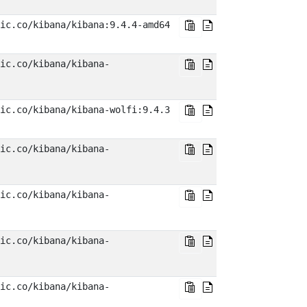
ic.co/kibana/kibana:9.4.4-amd64
ic.co/kibana/kibana-
ic.co/kibana/kibana-wolfi:9.4.3
ic.co/kibana/kibana-
ic.co/kibana/kibana-
ic.co/kibana/kibana-
ic.co/kibana/kibana-